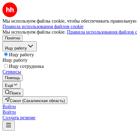
Мы используем файлы cookie, чтобы обеспечивать правильную р
Правила использования файлов cookie
Мы используем файлы cookie.
Правила использования файлов c
Понятно
Ищу работу
Ищу работу
Ищу работу
Ищу сотрудника
Сервисы
Помощь
Ещё
Поиск
Сокол (Сахалинская область)
Войти
Войти
Создать резюме