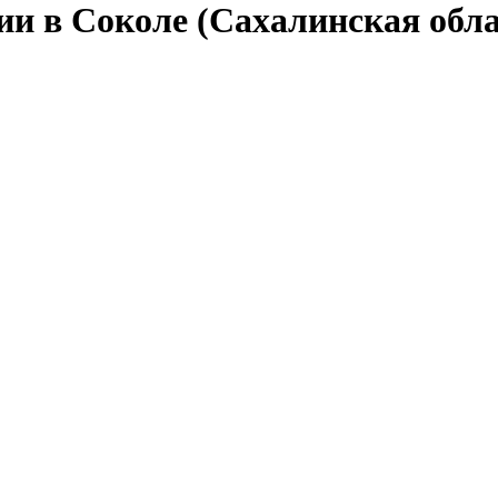
ии в Соколе (Сахалинская обла