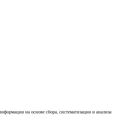
формации на основе сбора, систематизации и анализа