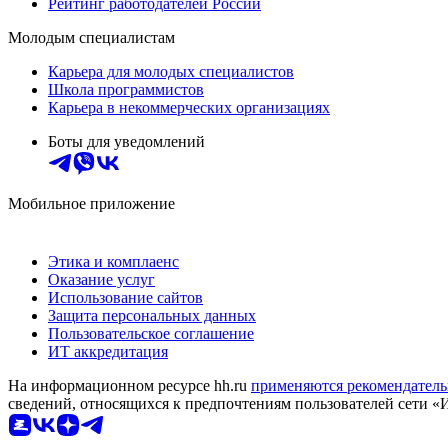
Рейтинг работодателей России
Молодым специалистам
Карьера для молодых специалистов
Школа программистов
Карьера в некоммерческих организациях
Боты для уведомлений
Мобильное приложение
Этика и комплаенс
Оказание услуг
Использование сайтов
Защита персональных данных
Пользовательское соглашение
ИТ аккредитация
На информационном ресурсе hh.ru
применяются рекомендатель
сведений, относящихся к предпочтениям пользователей сети «