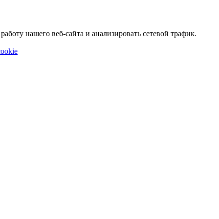
аботу нашего веб-сайта и анализировать сетевой трафик.
ookie