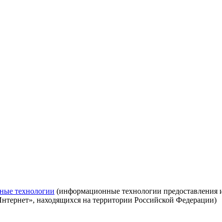
ные технологии
(информационные технологии предоставления ин
Интернет», находящихся на территории Российской Федерации)